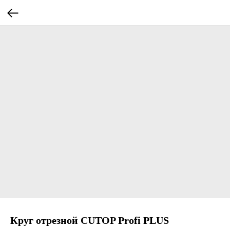
Круг отрезной CUTOP Profi PLUS