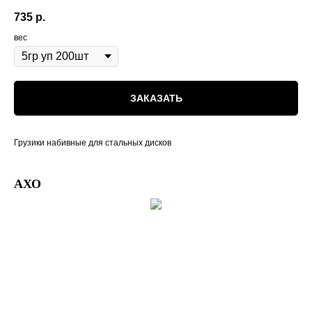
735
р.
вес
ЗАКАЗАТЬ
Грузики набивные для стальных дисков
АХО