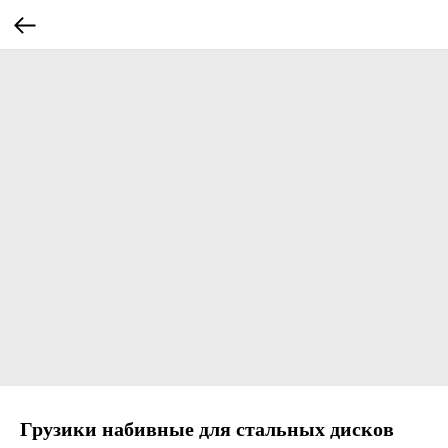
Грузики набивные для стальных дисков